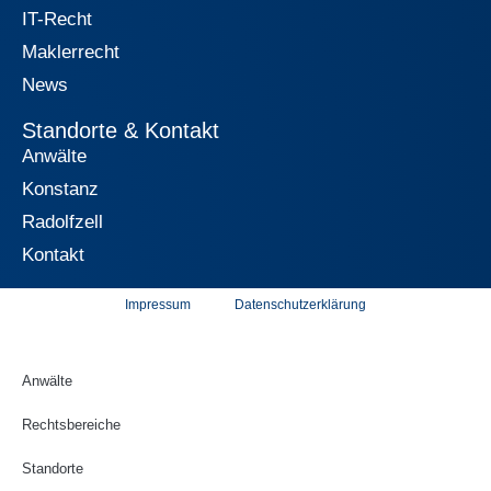
IT-Recht
Maklerrecht
News
Standorte & Kontakt
Anwälte
Konstanz
Radolfzell
Kontakt
Impressum
Datenschutzerklärung
Anwälte
Rechtsbereiche
Standorte