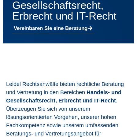
Gesellschaftsrecht,
Erbrecht und IT-Recht
Vereinbaren Sie eine Beratung
Leidel Rechtsanwälte bieten rechtliche Beratung
und Vertretung in den Bereichen
Handels- und
Gesellschaftsrecht, Erbrecht und IT-Recht
.
Überzeugen Sie sich von unserem
lösungsorientierten Vorgehen, unserer hohen
Fachkompetenz sowie unserem umfassenden
Beratungs- und Vertretungsangebot für