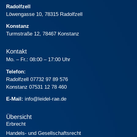
Radolfzell
Löwengasse 10, 78315 Radolfzell
Konstanz
Turmstraße 12, 78467 Konstanz
Kontakt
Mo. – Fr.: 08:00 – 17:00 Uhr
Telefon:
Radolfzell 07732 97 89 576
Konstanz 07531 12 78 460
E-Mail:
info@leidel-rae.de
Übersicht
Erbrecht
Handels- und Gesellschaftsrecht