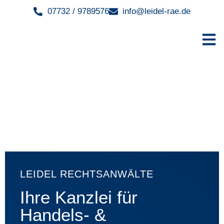
07732 / 9789576
info@leidel-rae.de
LEIDEL RECHTSANWÄLTE
Ihre Kanzlei für
Handels- &